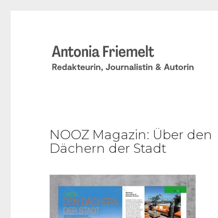
NOOZ Magazin: Über den
Dächern der Stadt