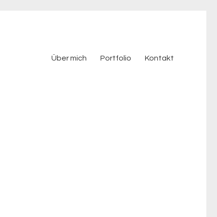
Über mich
Portfolio
Kontakt