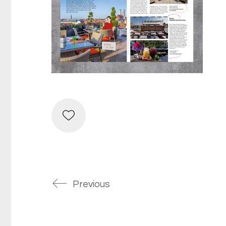
Previous